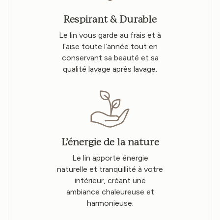
Respirant & Durable
Le lin vous garde au frais et à
l’aise toute l’année tout en
conservant sa beauté et sa
qualité lavage après lavage.
L’énergie de la nature
Le lin apporte énergie
naturelle et tranquillité à votre
intérieur, créant une
ambiance chaleureuse et
harmonieuse.