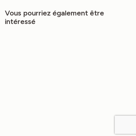
Vous pourriez également être
intéressé
NEW