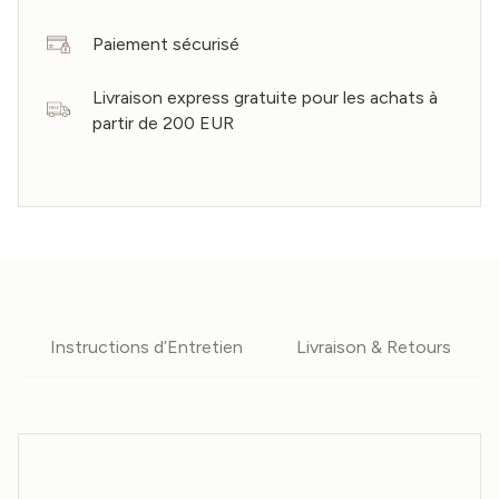
Paiement sécurisé
Livraison express gratuite pour les achats à
partir de 200 EUR
Instructions d’Entretien
Livraison & Retours