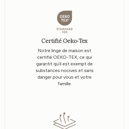
Certifié Oeko-Tex
Notre linge de maison est
certifié OEKO-TEX, ce qui
garantit qu’il est exempt de
substances nocives et sans
danger pour vous et votre
famille.