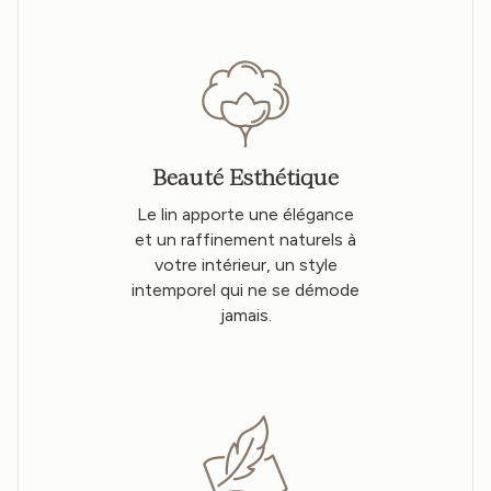
Beauté Esthétique
Le lin apporte une élégance
et un raffinement naturels à
votre intérieur, un style
intemporel qui ne se démode
jamais.