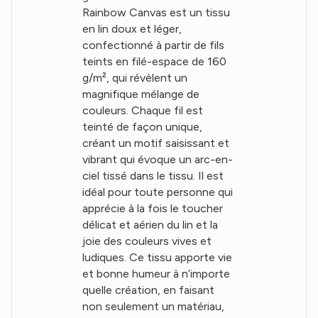
Rainbow Canvas est un tissu
en lin doux et léger,
confectionné à partir de fils
teints en filé-espace de 160
g/m², qui révèlent un
magnifique mélange de
couleurs. Chaque fil est
teinté de façon unique,
créant un motif saisissant et
vibrant qui évoque un arc-en-
ciel tissé dans le tissu. Il est
idéal pour toute personne qui
apprécie à la fois le toucher
délicat et aérien du lin et la
joie des couleurs vives et
ludiques. Ce tissu apporte vie
et bonne humeur à n’importe
quelle création, en faisant
non seulement un matériau,