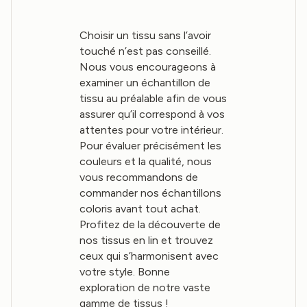
Choisir un tissu sans l’avoir
touché n’est pas conseillé.
Nous vous encourageons à
examiner un échantillon de
tissu au préalable afin de vous
assurer qu’il correspond à vos
attentes pour votre intérieur.
Pour évaluer précisément les
couleurs et la qualité, nous
vous recommandons de
commander nos échantillons
coloris avant tout achat.
Profitez de la découverte de
nos tissus en lin et trouvez
ceux qui s’harmonisent avec
votre style. Bonne
exploration de notre vaste
gamme de tissus !