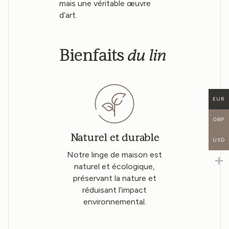
mais une véritable œuvre
d’art.
du lin
Bienfaits
EUR
GBP
Naturel et durable
USD
Notre linge de maison est
naturel et écologique,
préservant la nature et
réduisant l’impact
environnemental.