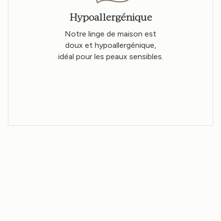
Hypoallergénique
Notre linge de maison est
doux et hypoallergénique,
idéal pour les peaux sensibles.