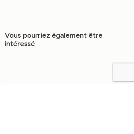
Vous pourriez également être
intéressé
Aucun résultat.