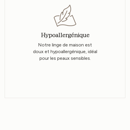
Hypoallergénique
Notre linge de maison est
doux et hypoallergénique, idéal
pour les peaux sensibles.