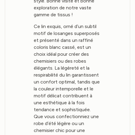
style. Bonne visite et bonne
exploration de notre vaste
gamme de tissus !
Ce lin exquis, orné d’un subtil
motif de losanges superposés
et présenté dans un raffiné
coloris blanc cassé, est un
choix idéal pour créer des
chemisiers ou des robes
élégants. La légèreté et la
respirabilité du lin garantissent
un confort optimal, tandis que
la couleur intemporelle et le
motif délicat contribuent à
une esthétique à la fois
tendance et sophistiquée.
Que vous confectionniez une
robe d’été légère ou un
chemisier chic pour une