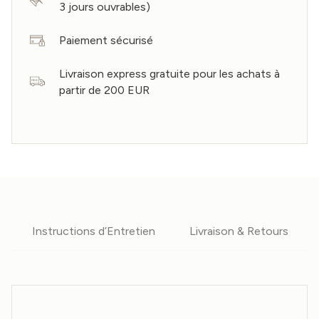
3 jours ouvrables)
Paiement sécurisé
Livraison express gratuite pour les achats à
partir de 200 EUR
Instructions d’Entretien
Livraison & Retours