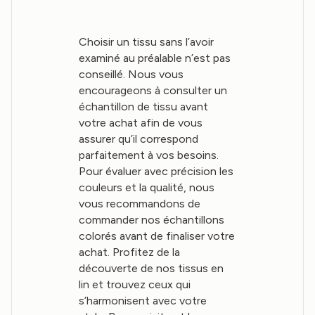
Choisir un tissu sans l’avoir
examiné au préalable n’est pas
conseillé. Nous vous
encourageons à consulter un
échantillon de tissu avant
votre achat afin de vous
assurer qu’il correspond
parfaitement à vos besoins.
Pour évaluer avec précision les
couleurs et la qualité, nous
vous recommandons de
commander nos échantillons
colorés avant de finaliser votre
achat. Profitez de la
découverte de nos tissus en
lin et trouvez ceux qui
s’harmonisent avec votre