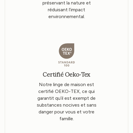
préservant la nature et
réduisant l’impact
environnemental.
Certifié Oeko-Tex
Notre linge de maison est
certifié OEKO-TEX, ce qui
garantit qu’il est exempt de
substances nocives et sans
danger pour vous et votre
famille.