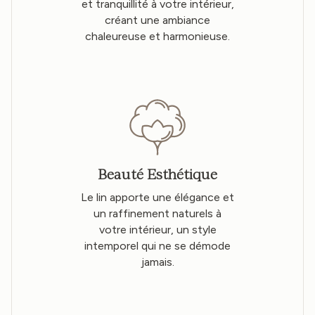
et tranquillité à votre intérieur,
créant une ambiance
chaleureuse et harmonieuse.
Beauté Esthétique
Le lin apporte une élégance et
un raffinement naturels à
votre intérieur, un style
intemporel qui ne se démode
jamais.