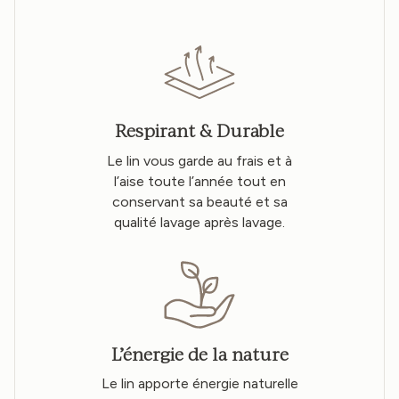
Respirant & Durable
Le lin vous garde au frais et à
l’aise toute l’année tout en
conservant sa beauté et sa
qualité lavage après lavage.
L’énergie de la nature
Le lin apporte énergie naturelle