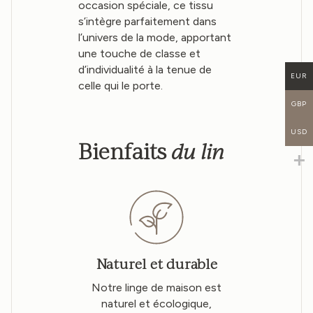
occasion spéciale, ce tissu
s’intègre parfaitement dans
l’univers de la mode, apportant
une touche de classe et
d’individualité à la tenue de
EUR
celle qui le porte.
GBP
USD
du lin
Bienfaits
Naturel et durable
Notre linge de maison est
naturel et écologique,