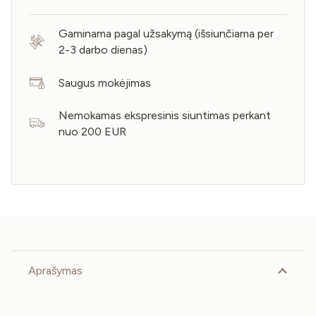
Gaminama pagal užsakymą (išsiunčiama per
2-3 darbo dienas)
Saugus mokėjimas
Nemokamas ekspresinis siuntimas perkant
nuo 200 EUR
Aprašymas