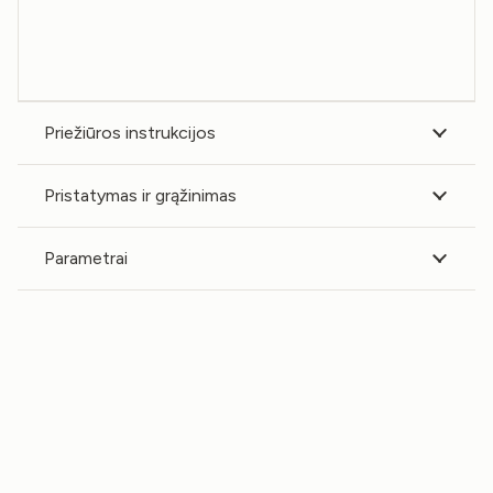
Priežiūros instrukcijos
Pristatymas ir grąžinimas
Parametrai