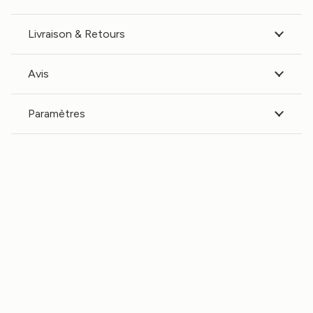
Livraison & Retours
Avis
Paramètres