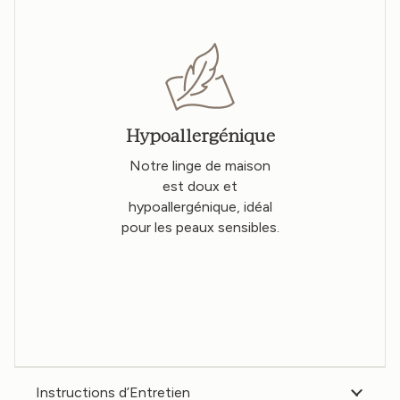
Hypoallergénique
Notre linge de maison
est doux et
hypoallergénique, idéal
pour les peaux sensibles.
Instructions d’Entretien