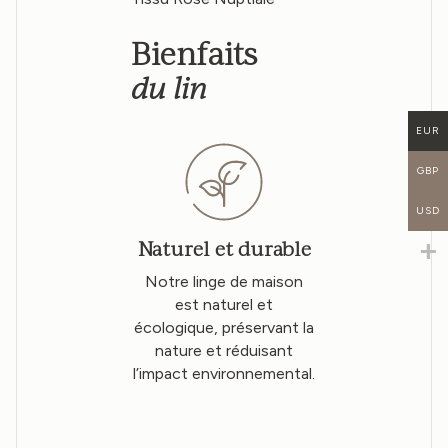
Bienfaits
du lin
EUR
GBP
USD
Naturel et durable
Notre linge de maison
est naturel et
écologique, préservant la
nature et réduisant
l’impact environnemental.