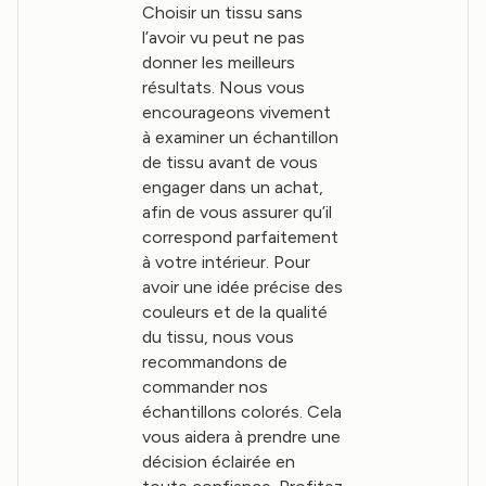
Choisir un tissu sans
l’avoir vu peut ne pas
donner les meilleurs
résultats. Nous vous
encourageons vivement
à examiner un échantillon
de tissu avant de vous
engager dans un achat,
afin de vous assurer qu’il
correspond parfaitement
à votre intérieur. Pour
avoir une idée précise des
couleurs et de la qualité
du tissu, nous vous
recommandons de
commander nos
échantillons colorés. Cela
vous aidera à prendre une
décision éclairée en