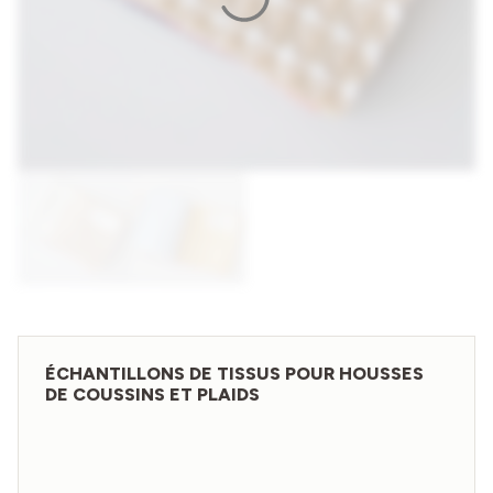
ÉCHANTILLONS DE TISSUS POUR HOUSSES
DE COUSSINS ET PLAIDS