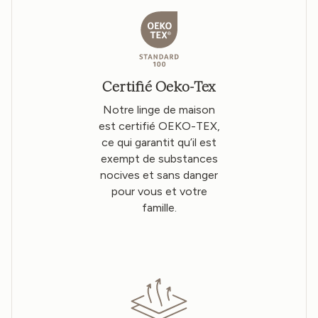
Certifié Oeko-Tex
Notre linge de maison
est certifié OEKO-TEX,
ce qui garantit qu’il est
exempt de substances
nocives et sans danger
pour vous et votre
famille.