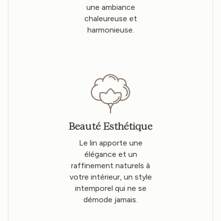
une ambiance
chaleureuse et
harmonieuse.
Beauté Esthétique
Le lin apporte une
élégance et un
raffinement naturels à
votre intérieur, un style
intemporel qui ne se
démode jamais.