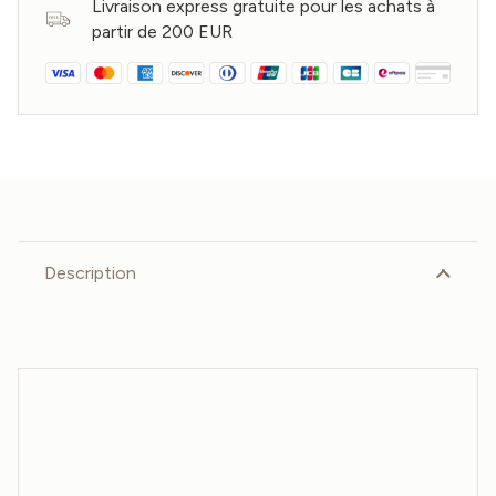
Livraison express gratuite pour les achats à
partir de 200 EUR
Description