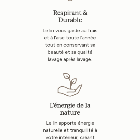
Respirant &
Durable
Le lin vous garde au frais
et à l’aise toute l’année
tout en conservant sa
beauté et sa qualité
lavage après lavage.
L’énergie de la
nature
Le lin apporte énergie
naturelle et tranquillité à
votre intérieur, créant