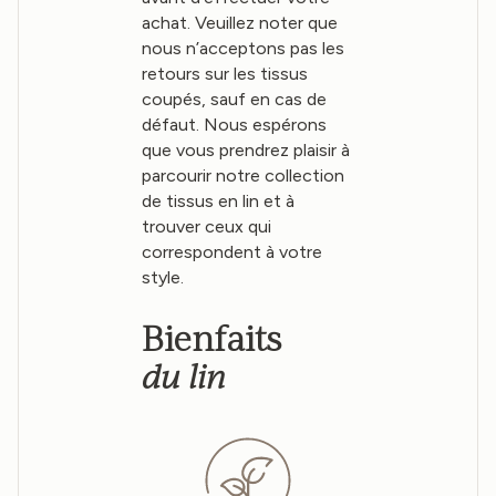
achat. Veuillez noter que
nous n’acceptons pas les
retours sur les tissus
coupés, sauf en cas de
défaut. Nous espérons
que vous prendrez plaisir à
parcourir notre collection
de tissus en lin et à
trouver ceux qui
correspondent à votre
style.
Bienfaits
du lin