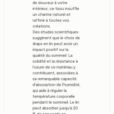
de douceur à votre
intérieur, ce tissu insuffle
un charme naturel et
raffiné à toutes vos
créations.
Des études scientifiques
suggèrent que le choix de
draps en lin peut avoir un
impact positif sur la
qualité du sommeil. La
solidité et la résistance à
l’usure de ce matériau y
contribuent, associées à
sa remarquable capacité
d’absorption de l’humidité,
qui aide à réguler la
température corporelle
pendant le sommeil. Le lin
peut absorber jusqu’à 20
% de son poids en