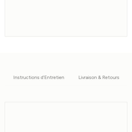
Instructions d’Entretien
Livraison & Retours