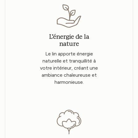
L’énergie de la
nature
Le lin apporte énergie
naturelle et tranquillité à
votre intérieur, créant une
ambiance chaleureuse et
harmonieuse.