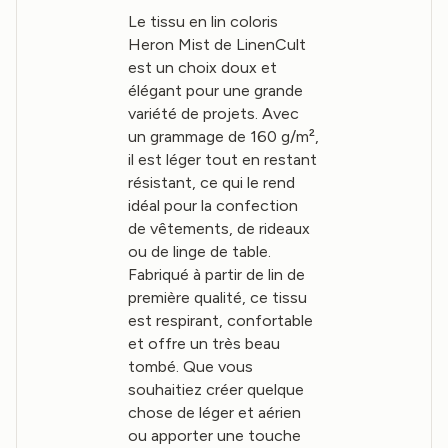
Le tissu en lin coloris
Heron Mist de LinenCult
est un choix doux et
élégant pour une grande
variété de projets. Avec
un grammage de 160 g/m²,
il est léger tout en restant
résistant, ce qui le rend
idéal pour la confection
de vêtements, de rideaux
ou de linge de table.
Fabriqué à partir de lin de
première qualité, ce tissu
est respirant, confortable
et offre un très beau
tombé. Que vous
souhaitiez créer quelque
chose de léger et aérien
ou apporter une touche