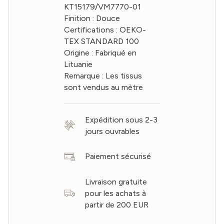
KT15179/VM7770-01
Finition : Douce
Certifications : OEKO-
TEX STANDARD 100
Origine : Fabriqué en
Lituanie
Remarque : Les tissus
sont vendus au mètre
Expédition sous 2-3
jours ouvrables
Paiement sécurisé
Livraison gratuite
pour les achats à
partir de 200 EUR