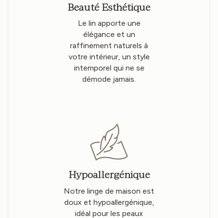
Beauté Esthétique
Le lin apporte une
élégance et un
raffinement naturels à
votre intérieur, un style
intemporel qui ne se
démode jamais.
Hypoallergénique
Notre linge de maison est
doux et hypoallergénique,
idéal pour les peaux