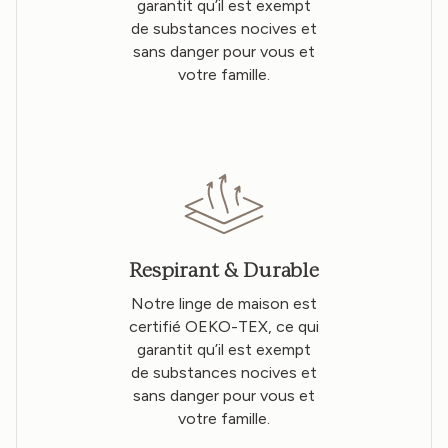
garantit qu’il est exempt
de substances nocives et
sans danger pour vous et
votre famille.
Respirant & Durable
Notre linge de maison est
certifié OEKO-TEX, ce qui
garantit qu’il est exempt
de substances nocives et
sans danger pour vous et
votre famille.