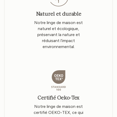
Naturel et durable
Notre linge de maison est
naturel et écologique,
préservant la nature et
réduisant l’impact
environnemental.
Certifié Oeko-Tex
Notre linge de maison est
certifié OEKO-TEX, ce qui