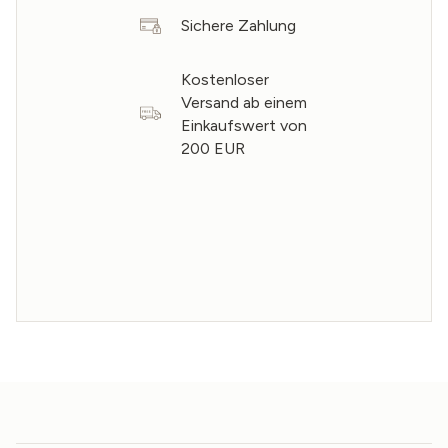
Sichere Zahlung
Kostenloser
Versand ab einem
Einkaufswert von
200 EUR