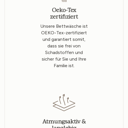
Oeko-Tex
zertifiziert
Unsere Bettwäsche ist
OEKO-Tex-zertifiziert
und garantiert somit,
dass sie frei von
Schadstoffen und
sicher für Sie und Ihre
Familie ist.
Atmungsaktiv &