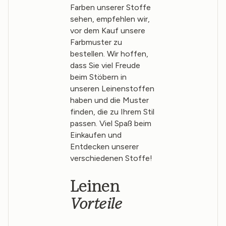
Farben unserer Stoffe
sehen, empfehlen wir,
vor dem Kauf unsere
Farbmuster zu
bestellen. Wir hoffen,
dass Sie viel Freude
beim Stöbern in
unseren Leinenstoffen
haben und die Muster
finden, die zu Ihrem Stil
passen. Viel Spaß beim
Einkaufen und
Entdecken unserer
verschiedenen Stoffe!
Leinen
Vorteile