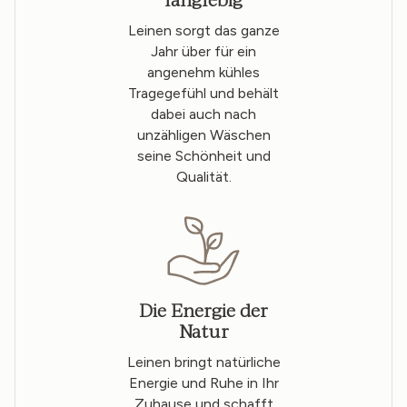
langlebig
Leinen sorgt das ganze
Jahr über für ein
angenehm kühles
Tragegefühl und behält
dabei auch nach
unzähligen Wäschen
seine Schönheit und
Qualität.
Die Energie der
Natur
Leinen bringt natürliche
Energie und Ruhe in Ihr
Zuhause und schafft