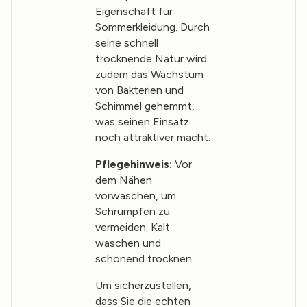
Eigenschaft für
Sommerkleidung. Durch
seine schnell
trocknende Natur wird
zudem das Wachstum
von Bakterien und
Schimmel gehemmt,
was seinen Einsatz
noch attraktiver macht.
Pflegehinweis:
Vor
dem Nähen
vorwaschen, um
Schrumpfen zu
vermeiden. Kalt
waschen und
schonend trocknen.
Um sicherzustellen,
dass Sie die echten