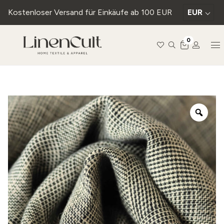
Kostenloser Versand für Einkäufe ab 100 EUR
EUR
0