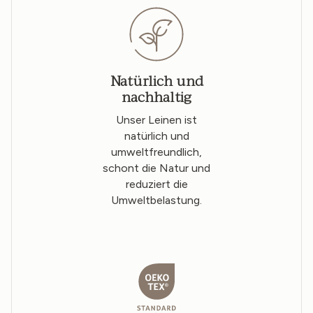
Natürlich und
nachhaltig
Unser Leinen ist
natürlich und
umweltfreundlich,
schont die Natur und
reduziert die
Umweltbelastung.