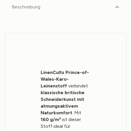
Beschreibung
LinenCults Prince-of-
Wales-Karo-
Leinenstoff
verbindet
klassische britische
Schneiderkunst mit
atmungsaktivem
Naturkomfort
. Mit
160 g/m²
ist dieser
Stoff ideal für