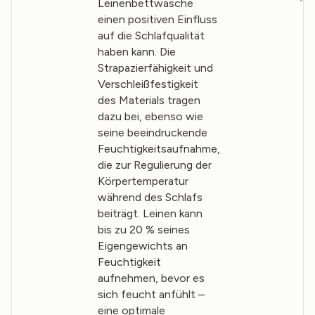
Leinenbettwäsche
einen positiven Einfluss
auf die Schlafqualität
haben kann. Die
Strapazierfähigkeit und
Verschleißfestigkeit
des Materials tragen
dazu bei, ebenso wie
seine beeindruckende
Feuchtigkeitsaufnahme,
die zur Regulierung der
Körpertemperatur
während des Schlafs
beiträgt. Leinen kann
bis zu 20 % seines
Eigengewichts an
Feuchtigkeit
aufnehmen, bevor es
sich feucht anfühlt –
eine optimale