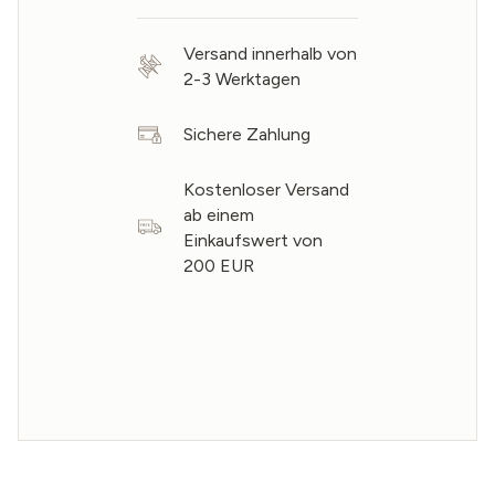
Versand innerhalb von
2-3 Werktagen
Sichere Zahlung
Kostenloser Versand
ab einem
Einkaufswert von
200 EUR