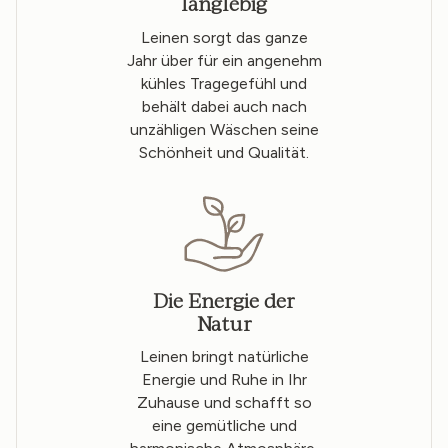
langlebig
Leinen sorgt das ganze
Jahr über für ein angenehm
kühles Tragegefühl und
behält dabei auch nach
unzähligen Wäschen seine
Schönheit und Qualität.
Die Energie der
Natur
Leinen bringt natürliche
Energie und Ruhe in Ihr
Zuhause und schafft so
eine gemütliche und