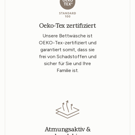
Oeko-Tex zertifiziert
Unsere Bettwäsche ist
OEKO-Tex-zertifiziert und
garantiert somit, dass sie
frei von Schadstoffen und
sicher für Sie und Ihre
Familie ist.
Atmungsaktiv &