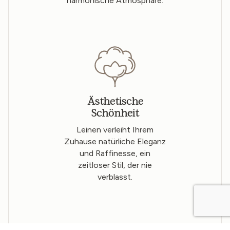
harmonische Atmosphäre.
Ästhetische
Schönheit
Leinen verleiht Ihrem
Zuhause natürliche Eleganz
und Raffinesse, ein
zeitloser Stil, der nie
verblasst.