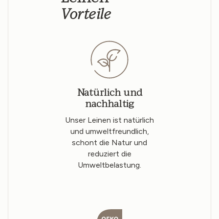
Vorteile
Natürlich und
nachhaltig
Unser Leinen ist natürlich
und umweltfreundlich,
schont die Natur und
reduziert die
Umweltbelastung.