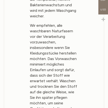
Bakterienwachstum und
USD
wird mit jedem Waschgang
weicher.
Wir empfehlen, alle
waschbaren Naturfasern
vor der Verarbeitung
vorzuwaschen,
insbesondere wenn Sie
Kleidungsstücke herstellen
möchten. Das Vorwaschen
minimiert mögliches
Einlaufen und sorgt dafür,
dass sich der Stoff wie
erwartet verhält. Waschen
und trocknen Sie den Stoff
auf die gleiche Weise, wie
Sie ihn später pflegen
möchten, um seine