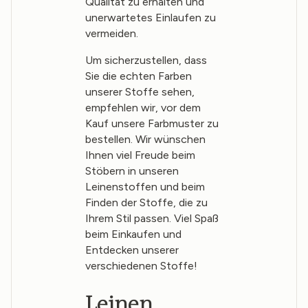
Qualität zu erhalten und
unerwartetes Einlaufen zu
vermeiden.
Um sicherzustellen, dass
Sie die echten Farben
unserer Stoffe sehen,
empfehlen wir, vor dem
Kauf unsere Farbmuster zu
bestellen. Wir wünschen
Ihnen viel Freude beim
Stöbern in unseren
Leinenstoffen und beim
Finden der Stoffe, die zu
Ihrem Stil passen. Viel Spaß
beim Einkaufen und
Entdecken unserer
verschiedenen Stoffe!
Leinen