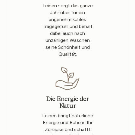
Leinen sorgt das ganze
Jahr über für ein
angenehm kühles
Tragegefühl und behält
dabei auch nach
unzähligen Wäschen
seine Schönheit und
Qualität.
Die Energie der
Natur
Leinen bringt natürliche
Energie und Ruhe in Ihr
Zuhause und schafft