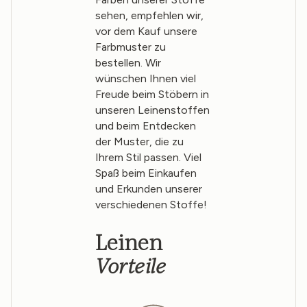
sehen, empfehlen wir,
vor dem Kauf unsere
Farbmuster zu
bestellen. Wir
wünschen Ihnen viel
Freude beim Stöbern in
unseren Leinenstoffen
und beim Entdecken
der Muster, die zu
Ihrem Stil passen. Viel
Spaß beim Einkaufen
und Erkunden unserer
verschiedenen Stoffe!
Leinen
Vorteile