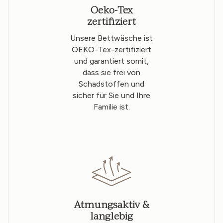
Oeko-Tex
zertifiziert
Unsere Bettwäsche ist
OEKO-Tex-zertifiziert
und garantiert somit,
dass sie frei von
Schadstoffen und
sicher für Sie und Ihre
Familie ist.
Atmungsaktiv &
langlebig