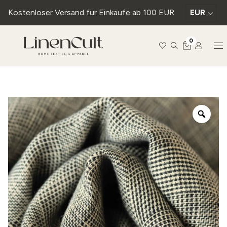
Kostenloser Versand für Einkäufe ab 100 EUR
EUR
0