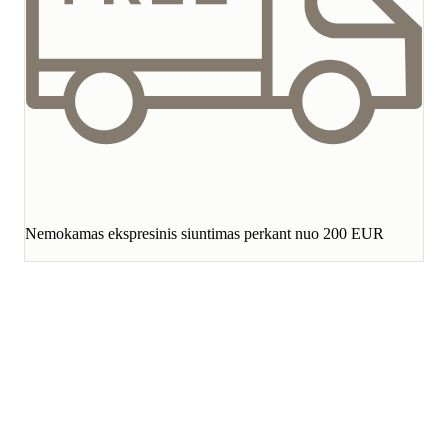
Nemokamas ekspresinis siuntimas perkant nuo 200 EUR