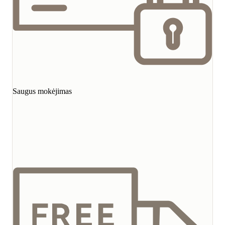
Saugus mokėjimas