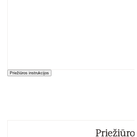
Priežiūros instrukcijos
Priežiūro