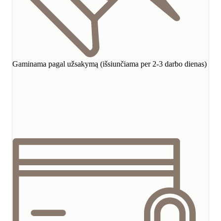
Gaminama pagal užsakymą (išsiunčiama per 2-3 darbo dienas)