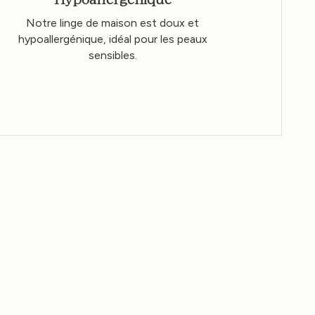
Notre linge de maison est doux et
hypoallergénique, idéal pour les peaux
sensibles.