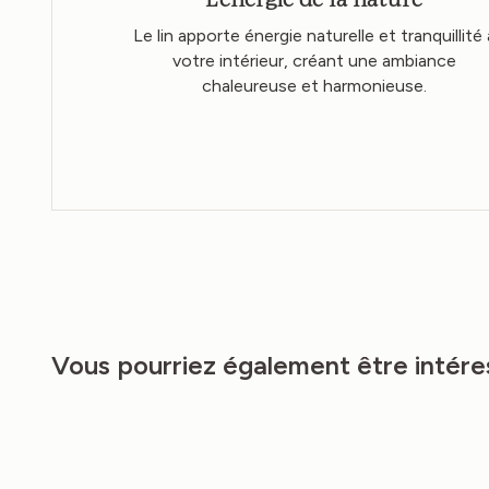
Le lin apporte énergie naturelle et tranquillité 
votre intérieur, créant une ambiance
chaleureuse et harmonieuse.
Vous pourriez également être intére