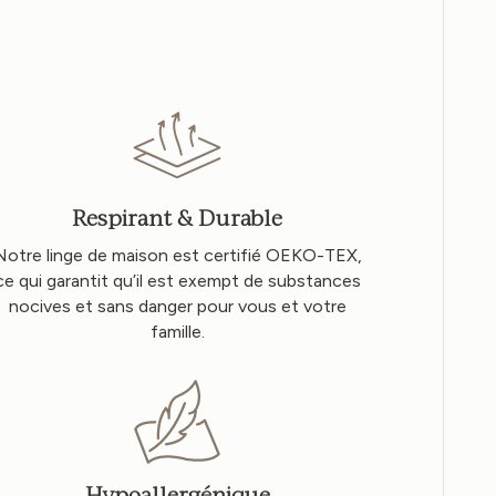
Respirant & Durable
Notre linge de maison est certifié OEKO-TEX,
ce qui garantit qu’il est exempt de substances
nocives et sans danger pour vous et votre
famille.
Hypoallergénique