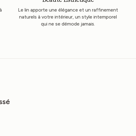
à
Le lin apporte une élégance et un raffinement
naturels à votre intérieur, un style intemporel
qui ne se démode jamais.
ssé