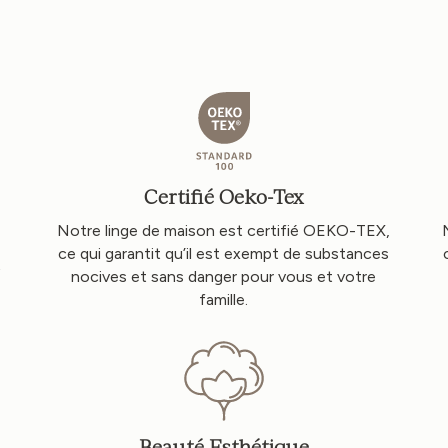
Certifié Oeko-Tex
Notre linge de maison est certifié OEKO-TEX,
ce qui garantit qu’il est exempt de substances
t
nocives et sans danger pour vous et votre
famille.
Beauté Esthétique