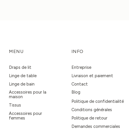
MENU
INFO
Draps de lit
Entreprise
Linge de table
Livraison et paiement
Linge de bain
Contact
Accessoires pour la
Blog
maison
Politique de confidentialité
Tissus
Conditions générales
Accessoires pour
femmes
Politique de retour
Demandes commerciales