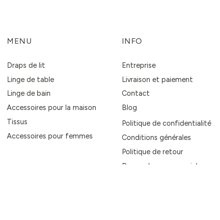
MENU
INFO
Draps de lit
Entreprise
Linge de table
Livraison et paiement
Linge de bain
Contact
Accessoires pour la maison
Blog
Tissus
Politique de confidentialité
Accessoires pour femmes
Conditions générales
Politique de retour
Demandes commerciales