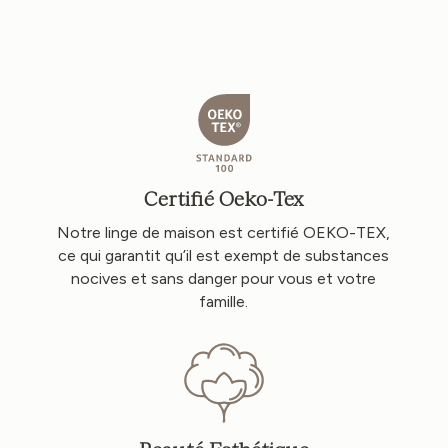
Certifié Oeko-Tex
Notre linge de maison est certifié OEKO-TEX,
ce qui garantit qu’il est exempt de substances
nocives et sans danger pour vous et votre
famille.