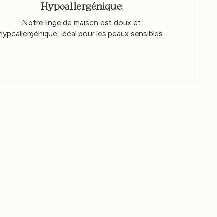
Hypoallergénique
Notre linge de maison est doux et
hypoallergénique, idéal pour les peaux sensibles.