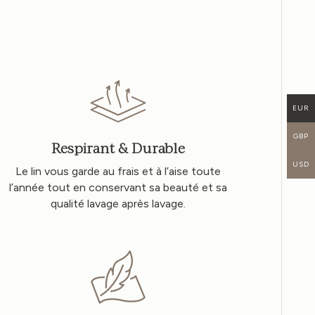
EUR
GBP
Respirant & Durable
USD
Le lin vous garde au frais et à l’aise toute
l’année tout en conservant sa beauté et sa
qualité lavage après lavage.