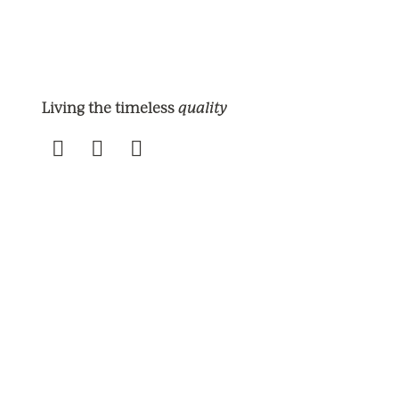
quality
Living the timeless