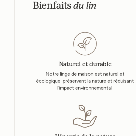
du lin
Bienfaits
Naturel et durable
Notre linge de maison est naturel et
écologique, préservant la nature et réduisant
l’impact environnemental.