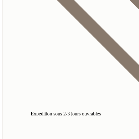
Expédition sous 2-3 jours ouvrables