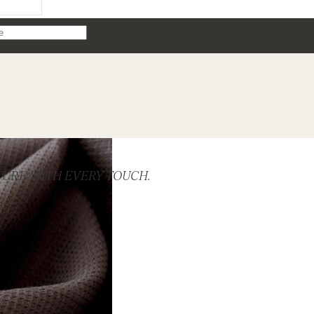
TURE WITH EVERY TOUCH.