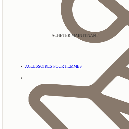
ACHETER MAINTENANT
ACCESSOIRES POUR FEMMES