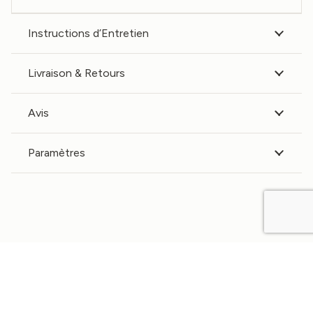
Instructions d’Entretien
Livraison & Retours
Avis
Paramètres