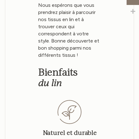
Nous espérons que vous
prendrez plaisir à parcourir
nos tissus en lin et à
trouver ceux qui
correspondent à votre
style. Bonne découverte et
bon shopping parmi nos
différents tissus !
Bienfaits
du lin
Naturel et durable