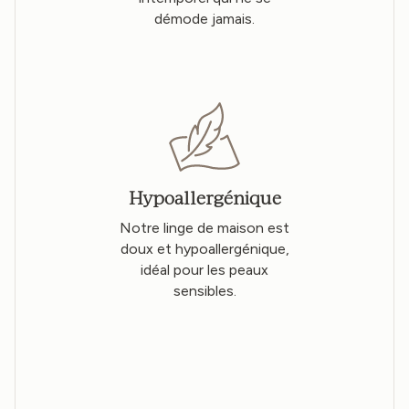
démode jamais.
Hypoallergénique
Notre linge de maison est
doux et hypoallergénique,
idéal pour les peaux
sensibles.