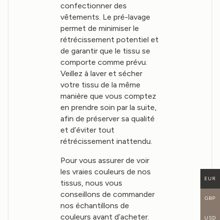
confectionner des
vêtements. Le pré-lavage
permet de minimiser le
rétrécissement potentiel et
de garantir que le tissu se
comporte comme prévu.
Veillez à laver et sécher
votre tissu de la même
manière que vous comptez
en prendre soin par la suite,
afin de préserver sa qualité
et d’éviter tout
rétrécissement inattendu.
Pour vous assurer de voir
les vraies couleurs de nos
EUR
tissus, nous vous
conseillons de commander
GBP
nos échantillons de
couleurs avant d’acheter.
USD