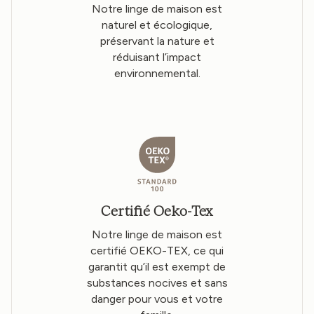
Notre linge de maison est
naturel et écologique,
préservant la nature et
réduisant l’impact
environnemental.
Certifié Oeko-Tex
Notre linge de maison est
certifié OEKO-TEX, ce qui
garantit qu’il est exempt de
substances nocives et sans
danger pour vous et votre