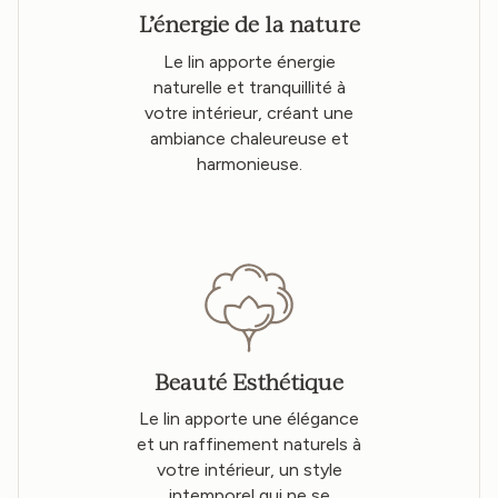
L’énergie de la nature
Le lin apporte énergie
naturelle et tranquillité à
votre intérieur, créant une
ambiance chaleureuse et
harmonieuse.
Beauté Esthétique
Le lin apporte une élégance
et un raffinement naturels à
votre intérieur, un style
intemporel qui ne se