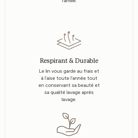
famille.
Respirant & Durable
Le lin vous garde au frais et
à l’aise toute l’année tout
en conservant sa beauté et
sa qualité lavage après
lavage.