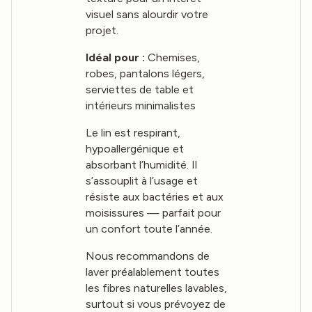
visuel sans alourdir votre
projet.
Idéal pour :
Chemises,
robes, pantalons légers,
serviettes de table et
intérieurs minimalistes
Le lin est respirant,
hypoallergénique et
absorbant l’humidité. Il
s’assouplit à l’usage et
résiste aux bactéries et aux
moisissures — parfait pour
un confort toute l’année.
Nous recommandons de
laver préalablement toutes
les fibres naturelles lavables,
surtout si vous prévoyez de