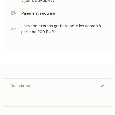
3 jours ouvrables)
Paiement sécurisé
Livraison express gratuite pour les achats à
partir de 200 EUR
Description