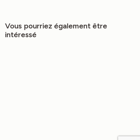
Vous pourriez également être
intéressé
NEW