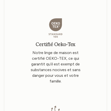
Certifié Oeko-Tex
Notre linge de maison est
certifié OEKO-TEX, ce qui
garantit qu’il est exempt de
substances nocives et sans
danger pour vous et votre
famille.