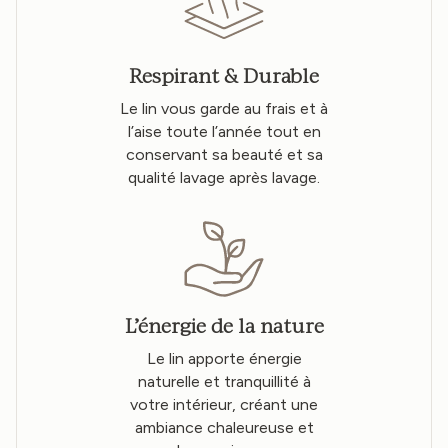
Respirant & Durable
Le lin vous garde au frais et à
l’aise toute l’année tout en
conservant sa beauté et sa
qualité lavage après lavage.
L’énergie de la nature
Le lin apporte énergie
naturelle et tranquillité à
votre intérieur, créant une
ambiance chaleureuse et