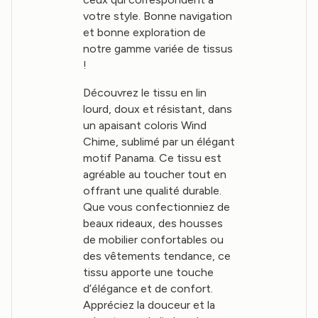
votre style. Bonne navigation
et bonne exploration de
notre gamme variée de tissus
!
Découvrez le tissu en lin
lourd, doux et résistant, dans
un apaisant coloris Wind
Chime, sublimé par un élégant
motif Panama. Ce tissu est
agréable au toucher tout en
offrant une qualité durable.
Que vous confectionniez de
beaux rideaux, des housses
de mobilier confortables ou
des vêtements tendance, ce
tissu apporte une touche
d’élégance et de confort.
Appréciez la douceur et la