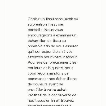
Choisir un tissu sans l’avoir vu
au préalable n’est pas
conseillé. Nous vous
encourageons à examiner un
échantillon de tissu au
préalable afin de vous assurer
qu’il correspond bien à vos
attentes pour votre intérieur.
Pour évaluer précisément les
couleurs et la qualité, nous
vous recommandons de
commander nos échantillons
de couleurs avant de
procéder à votre achat.
Profitez de la découverte de
nos tissus en lin et trouvez
ceux qui correspondent à