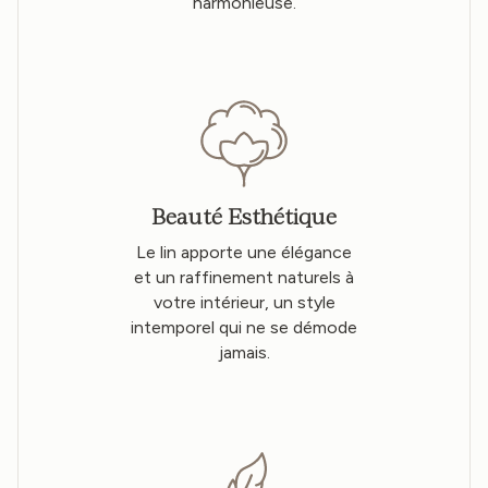
harmonieuse.
Beauté Esthétique
Le lin apporte une élégance
et un raffinement naturels à
votre intérieur, un style
intemporel qui ne se démode
jamais.