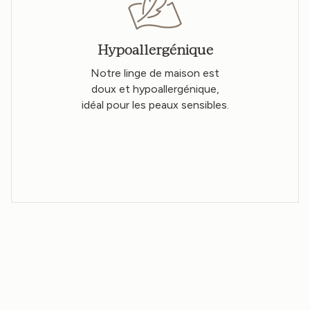
Hypoallergénique
Notre linge de maison est
doux et hypoallergénique,
idéal pour les peaux sensibles.