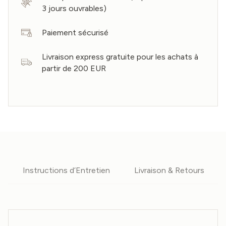
3 jours ouvrables)
Paiement sécurisé
Livraison express gratuite pour les achats à
partir de 200 EUR
Instructions d’Entretien
Livraison & Retours