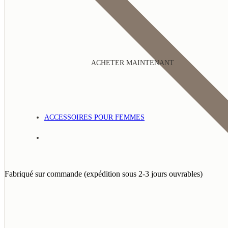
ACHETER MAINTENANT
ACCESSOIRES POUR FEMMES
Fabriqué sur commande (expédition sous 2-3 jours ouvrables)