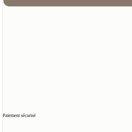
Paiement sécurisé