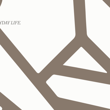
DAY LIFE.