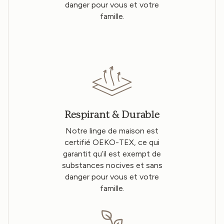
danger pour vous et votre
famille.
Respirant & Durable
Notre linge de maison est
certifié OEKO-TEX, ce qui
garantit qu’il est exempt de
substances nocives et sans
danger pour vous et votre
famille.