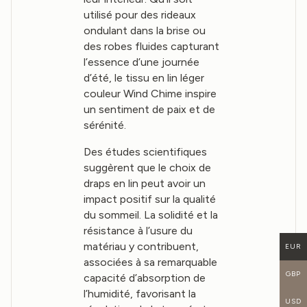
utilisé pour des rideaux
ondulant dans la brise ou
des robes fluides capturant
l’essence d’une journée
d’été, le tissu en lin léger
couleur Wind Chime inspire
un sentiment de paix et de
sérénité.
Des études scientifiques
suggèrent que le choix de
draps en lin peut avoir un
impact positif sur la qualité
du sommeil. La solidité et la
résistance à l’usure du
matériau y contribuent,
EUR
associées à sa remarquable
GBP
capacité d’absorption de
l’humidité, favorisant la
USD