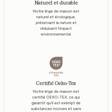
Naturel et durable
Notre linge de maison est
naturel et écologique,
préservant la nature et
réduisant l’impact
environnemental.
Certifié Oeko-Tex
Notre linge de maison est
certifié OEKO-TEX, ce qui
garantit qu’il est exempt de
substances nocives et sans