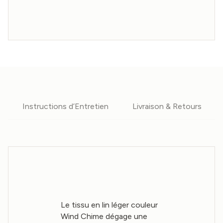
Instructions d’Entretien
Livraison & Retours
Le tissu en lin léger couleur
Wind Chime dégage une