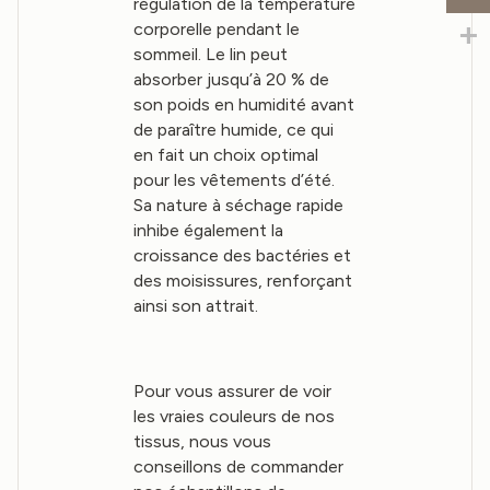
régulation de la température
corporelle pendant le
sommeil. Le lin peut
absorber jusqu’à 20 % de
son poids en humidité avant
de paraître humide, ce qui
en fait un choix optimal
pour les vêtements d’été.
Sa nature à séchage rapide
inhibe également la
croissance des bactéries et
des moisissures, renforçant
ainsi son attrait.
Pour vous assurer de voir
les vraies couleurs de nos
tissus, nous vous
conseillons de commander