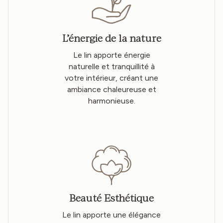
L’énergie de la nature
Le lin apporte énergie
naturelle et tranquillité à
votre intérieur, créant une
ambiance chaleureuse et
harmonieuse.
Beauté Esthétique
Le lin apporte une élégance