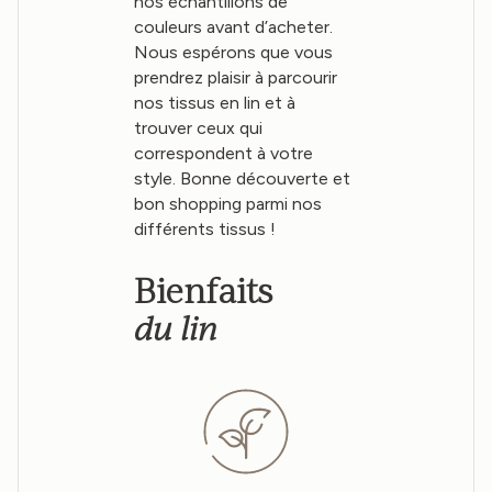
nos échantillons de
couleurs avant d’acheter.
Nous espérons que vous
prendrez plaisir à parcourir
nos tissus en lin et à
trouver ceux qui
correspondent à votre
style. Bonne découverte et
bon shopping parmi nos
différents tissus !
Bienfaits
du lin