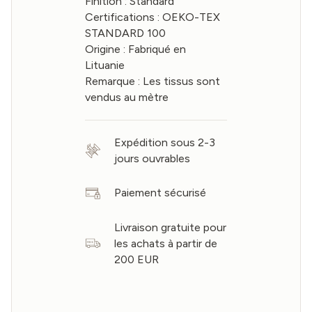
Finition : Standard
Certifications : OEKO-TEX
STANDARD 100
Origine : Fabriqué en
Lituanie
Remarque : Les tissus sont
vendus au mètre
Expédition sous 2-3
jours ouvrables
Paiement sécurisé
Livraison gratuite pour
les achats à partir de
200 EUR