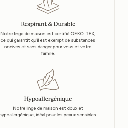
Respirant & Durable
Notre linge de maison est certifié OEKO-TEX,
ce qui garantit qu’il est exempt de substances
nocives et sans danger pour vous et votre
famille.
Hypoallergénique
Notre linge de maison est doux et
hypoallergénique, idéal pour les peaux sensibles.