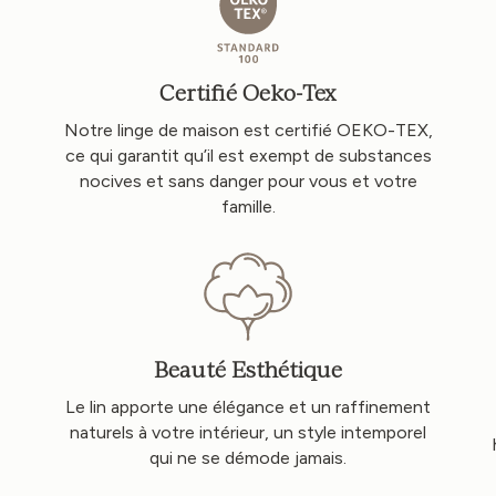
Certifié Oeko-Tex
Notre linge de maison est certifié OEKO-TEX,
ce qui garantit qu’il est exempt de substances
nocives et sans danger pour vous et votre
famille.
Beauté Esthétique
Le lin apporte une élégance et un raffinement
naturels à votre intérieur, un style intemporel
qui ne se démode jamais.