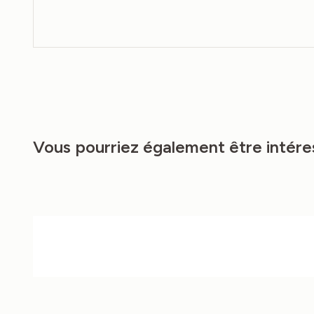
Vous pourriez également être intére