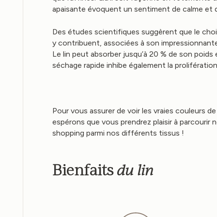
apaisante évoquent un sentiment de calme et d’
Des études scientifiques suggèrent que le choix 
y contribuent, associées à son impressionnante 
Le lin peut absorber jusqu’à 20 % de son poids e
séchage rapide inhibe également la prolifération
Pour vous assurer de voir les vraies couleurs 
espérons que vous prendrez plaisir à parcourir 
shopping parmi nos différents tissus !
du lin
Bienfaits