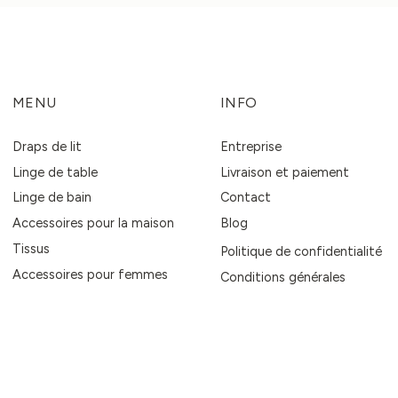
MENU
INFO
Draps de lit
Entreprise
Linge de table
Livraison et paiement
Linge de bain
Contact
Accessoires pour la maison
Blog
Tissus
Politique de confidentialité
Accessoires pour femmes
Conditions générales
Politique de retour
Demandes commerciales