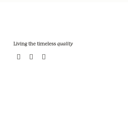
quality
Living the timeless