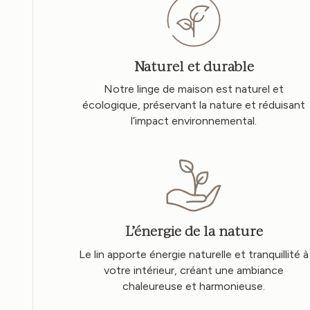
Naturel et durable
Notre linge de maison est naturel et
écologique, préservant la nature et réduisant
l’impact environnemental.
L’énergie de la nature
Le lin apporte énergie naturelle et tranquillité à
votre intérieur, créant une ambiance
chaleureuse et harmonieuse.