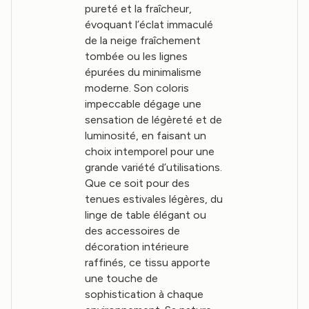
pureté et la fraîcheur,
évoquant l’éclat immaculé
de la neige fraîchement
tombée ou les lignes
épurées du minimalisme
moderne. Son coloris
impeccable dégage une
sensation de légèreté et de
luminosité, en faisant un
choix intemporel pour une
grande variété d’utilisations.
Que ce soit pour des
tenues estivales légères, du
linge de table élégant ou
des accessoires de
décoration intérieure
raffinés, ce tissu apporte
une touche de
sophistication à chaque