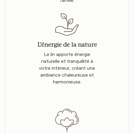
famille.
L’énergie de la nature
Le lin apporte énergie
naturelle et tranquillité à
votre intérieur, créant une
ambiance chaleureuse et
harmonieuse.