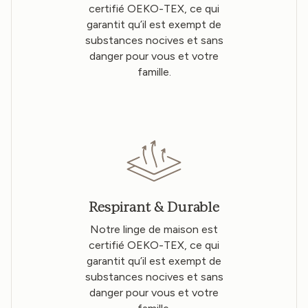
certifié OEKO-TEX, ce qui
garantit qu’il est exempt de
substances nocives et sans
danger pour vous et votre
famille.
Respirant & Durable
Notre linge de maison est
certifié OEKO-TEX, ce qui
garantit qu’il est exempt de
substances nocives et sans
danger pour vous et votre