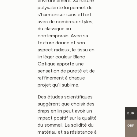
environnement. Sa nature
polyvalente lui permet de
s’harmoniser sans effort
avec de nombreux styles,
du classique au
contemporain. Avec sa
texture douce et son
aspect radieux, le tissu en
lin léger couleur Blanc
Optique apporte une
sensation de pureté et de
raffinement à chaque
projet qu’il sublime.
Des études scientifiques
suggèrent que choisir des
draps en lin peut avoir un
EUR
impact positif sur la qualité
du sommeil. La solidité du
GBP
matériau et sa résistance à