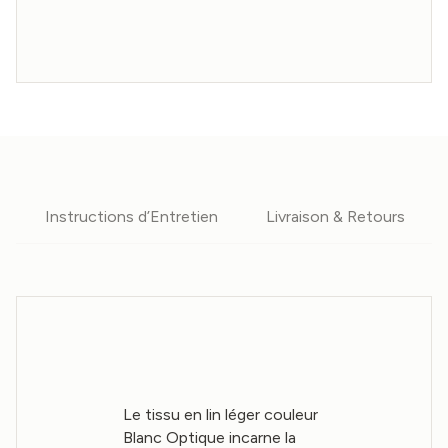
Instructions d’Entretien
Livraison & Retours
Le tissu en lin léger couleur
Blanc Optique incarne la