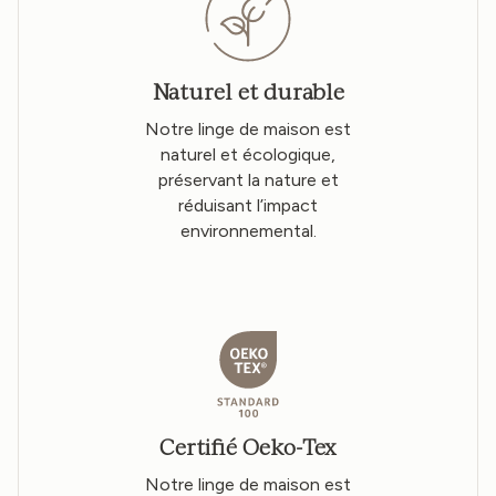
Naturel et durable
Notre linge de maison est
naturel et écologique,
préservant la nature et
réduisant l’impact
environnemental.
Certifié Oeko-Tex
Notre linge de maison est