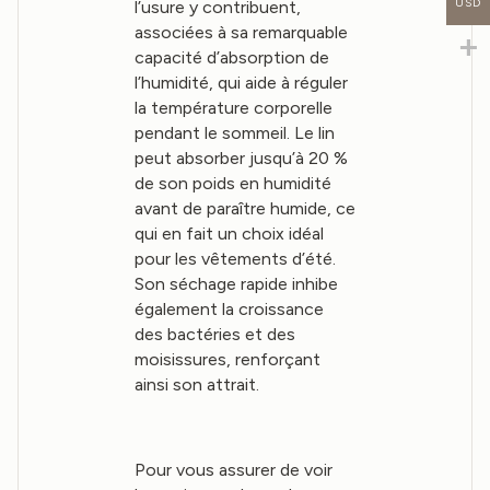
USD
l’usure y contribuent,
associées à sa remarquable
capacité d’absorption de
l’humidité, qui aide à réguler
la température corporelle
pendant le sommeil. Le lin
peut absorber jusqu’à 20 %
de son poids en humidité
avant de paraître humide, ce
qui en fait un choix idéal
pour les vêtements d’été.
Son séchage rapide inhibe
également la croissance
des bactéries et des
moisissures, renforçant
ainsi son attrait.
Pour vous assurer de voir