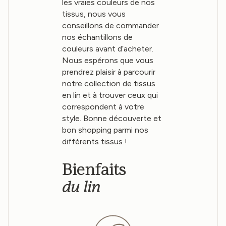
les vraies couleurs de nos
tissus, nous vous
conseillons de commander
nos échantillons de
couleurs avant d’acheter.
Nous espérons que vous
prendrez plaisir à parcourir
notre collection de tissus
en lin et à trouver ceux qui
correspondent à votre
style. Bonne découverte et
bon shopping parmi nos
différents tissus !
Bienfaits
du lin