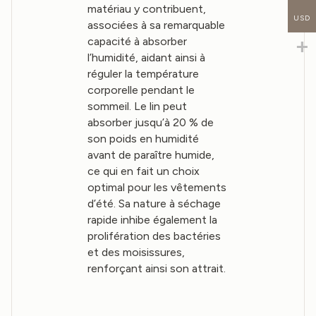
matériau y contribuent,
USD
associées à sa remarquable
capacité à absorber
l’humidité, aidant ainsi à
réguler la température
corporelle pendant le
sommeil. Le lin peut
absorber jusqu’à 20 % de
son poids en humidité
avant de paraître humide,
ce qui en fait un choix
optimal pour les vêtements
d’été. Sa nature à séchage
rapide inhibe également la
prolifération des bactéries
et des moisissures,
renforçant ainsi son attrait.