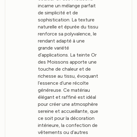
incarne un mélange parfait
de simplicité et de
sophistication. La texture
naturelle et épurée du tissu
renforce sa polyvalence, le
rendant adapté à une
grande variété
d’applications. La teinte Or
des Moissons apporte une
touche de chaleur et de
richesse au tissu, évoquant
l’essence d’une récolte
généreuse. Ce matériau
élégant et raffiné est idéal
pour créer une atmosphère
sereine et accueillante, que
ce soit pour la décoration
intérieure, la confection de
vêtements ou d’autres