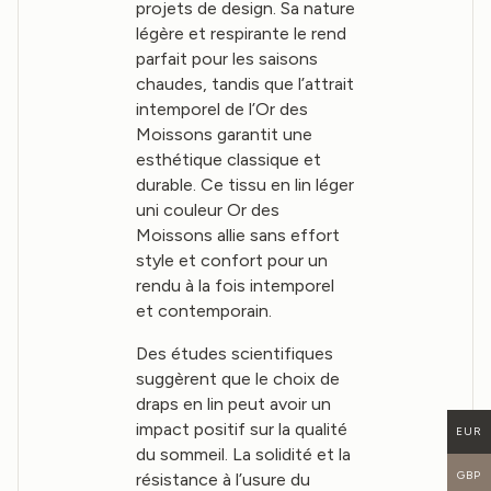
projets de design. Sa nature
légère et respirante le rend
parfait pour les saisons
chaudes, tandis que l’attrait
intemporel de l’Or des
Moissons garantit une
esthétique classique et
durable. Ce tissu en lin léger
uni couleur Or des
Moissons allie sans effort
style et confort pour un
rendu à la fois intemporel
et contemporain.
Des études scientifiques
suggèrent que le choix de
draps en lin peut avoir un
impact positif sur la qualité
EUR
du sommeil. La solidité et la
GBP
résistance à l’usure du