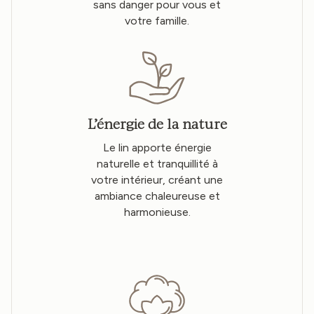
sans danger pour vous et
votre famille.
L’énergie de la nature
Le lin apporte énergie
naturelle et tranquillité à
votre intérieur, créant une
ambiance chaleureuse et
harmonieuse.