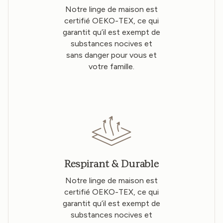
Notre linge de maison est
certifié OEKO-TEX, ce qui
garantit qu’il est exempt de
substances nocives et
sans danger pour vous et
votre famille.
Respirant & Durable
Notre linge de maison est
certifié OEKO-TEX, ce qui
garantit qu’il est exempt de
substances nocives et