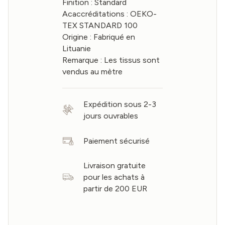
Finition : Standard
Acaccréditations : OEKO-
TEX STANDARD 100
Origine : Fabriqué en
Lituanie
Remarque : Les tissus sont
vendus au mètre
Expédition sous 2-3
jours ouvrables
Paiement sécurisé
Livraison gratuite
pour les achats à
partir de 200 EUR