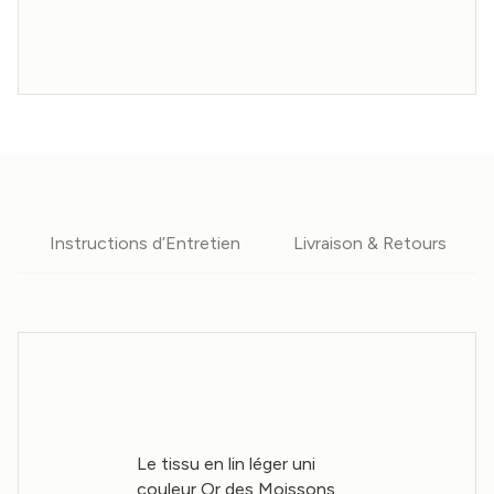
Instructions d’Entretien
Livraison & Retours
Le tissu en lin léger uni
couleur Or des Moissons