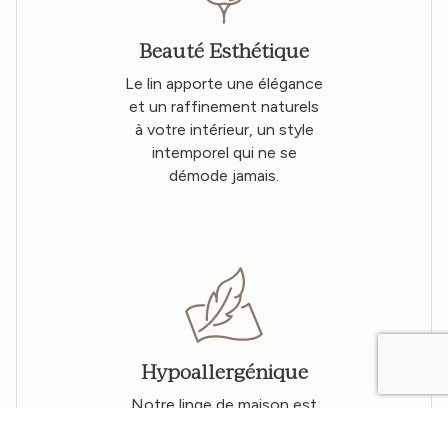
Beauté Esthétique
Le lin apporte une élégance
et un raffinement naturels
à votre intérieur, un style
intemporel qui ne se
démode jamais.
Hypoallergénique
Notre linge de maison est
doux et hypoallergénique,