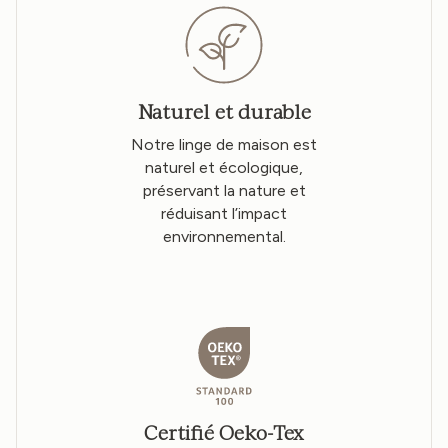
Naturel et durable
Notre linge de maison est
naturel et écologique,
préservant la nature et
réduisant l’impact
environnemental.
Certifié Oeko-Tex