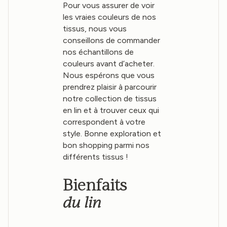
Pour vous assurer de voir
les vraies couleurs de nos
tissus, nous vous
conseillons de commander
nos échantillons de
couleurs avant d’acheter.
Nous espérons que vous
prendrez plaisir à parcourir
notre collection de tissus
en lin et à trouver ceux qui
correspondent à votre
style. Bonne exploration et
bon shopping parmi nos
différents tissus !
Bienfaits
du lin