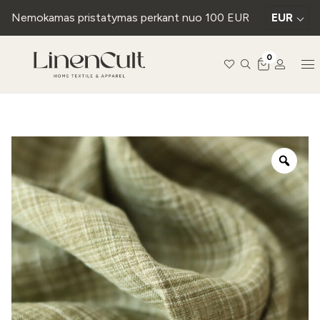
Nemokamas pristatymas perkant nuo 100 EUR
EUR
0