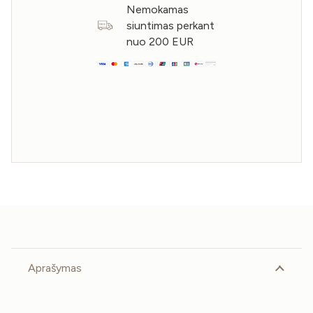
Nemokamas
siuntimas perkant
nuo 200 EUR
Aprašymas