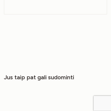
Jus taip pat gali sudominti