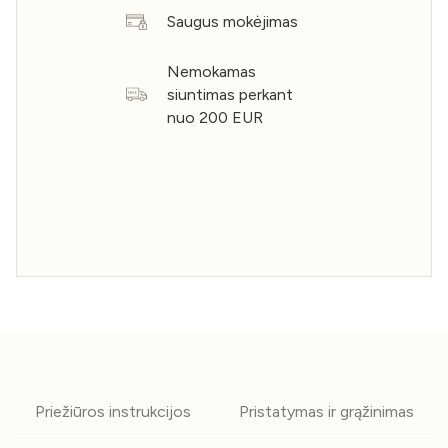
Saugus mokėjimas
Nemokamas
siuntimas perkant
nuo 200 EUR
Priežiūros instrukcijos
Pristatymas ir grąžinimas