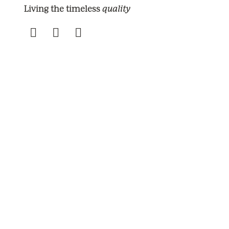
quality
Living the timeless