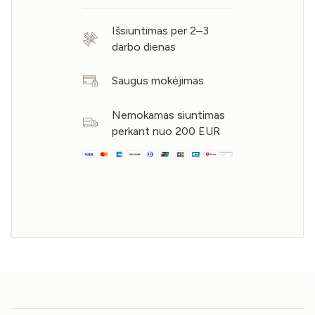
Išsiuntimas per 2–3
darbo dienas
Saugus mokėjimas
Nemokamas siuntimas
perkant nuo 200 EUR