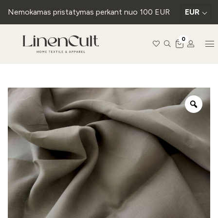
Nemokamas pristatymas perkant nuo 100 EUR
EUR
0