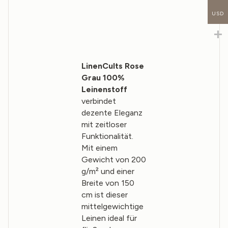
USD
LinenCults Rose
Grau 100%
Leinenstoff
verbindet
dezente Eleganz
mit zeitloser
Funktionalität.
Mit einem
Gewicht von 200
g/m² und einer
Breite von 150
cm ist dieser
mittelgewichtige
Leinen ideal für