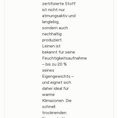
zertifizierte Stoff
ist nicht nur
atmungsaktiv und
langlebig,
sondern auch
nachhaltig
produziert.
Leinen ist
bekannt für seine
Feuchtigkeitsaufnahme
– bis zu 20 %
seines
Eigengewichts –
und eignet sich
daher ideal für
warme
Klimazonen. Die
schnell
trocknenden