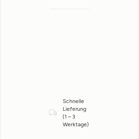
Schnelle
Lieferung
(1 – 3
Werktage)