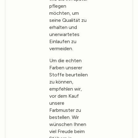
pflegen
möchten, um
seine Qualität zu
erhalten und
unerwartetes
Einlaufen zu
vermeiden.
Um die echten
Farben unserer
Stoffe beurteilen
zu können,
empfehlen wir,
vor dem Kauf
unsere
Farbmuster zu
bestellen. Wir
wünschen Ihnen
viel Freude beim