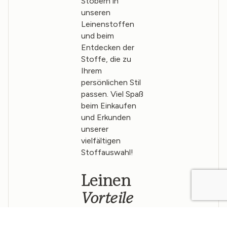
Stöbern in
unseren
Leinenstoffen
und beim
Entdecken der
Stoffe, die zu
Ihrem
persönlichen Stil
passen. Viel Spaß
beim Einkaufen
und Erkunden
unserer
vielfältigen
Stoffauswahl!
Leinen
Vorteile