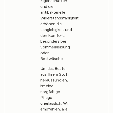
Eigenschaften
und die
antibakterielle
Widerstandsfähigkeit
erhöhen die
Langlebigkeit und
den Komfort,
besonders bei
Sommerkleidung
oder
Bettwäsche.
Um das Beste
aus Ihrem Stoff
herauszuholen,
ist eine
sorgfältige
Pflege
unerlässlich. Wir
empfehlen, alle