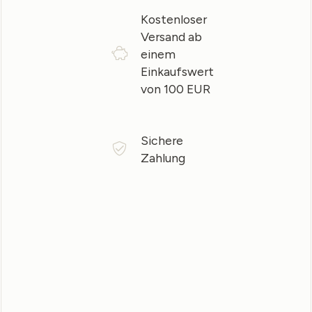
Kostenloser
Versand ab
einem
Einkaufswert
von 100 EUR
Sichere
Zahlung