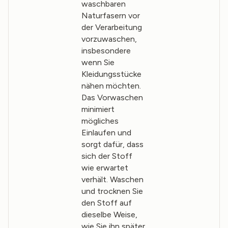
waschbaren
Naturfasern vor
der Verarbeitung
vorzuwaschen,
insbesondere
wenn Sie
Kleidungsstücke
nähen möchten.
Das Vorwaschen
minimiert
mögliches
Einlaufen und
sorgt dafür, dass
sich der Stoff
wie erwartet
verhält. Waschen
und trocknen Sie
den Stoff auf
dieselbe Weise,
wie Sie ihn später