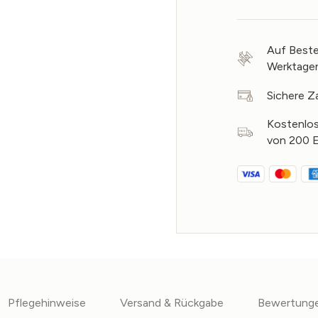
Auf Beste
Werktage
Sichere Z
Kostenlos
von 200 
Pflegehinweise
Versand & Rückgabe
Bewertung