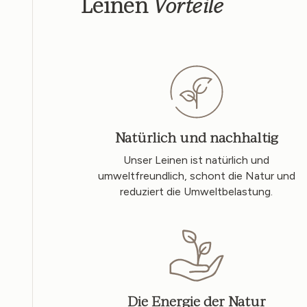
Vorteile
Leinen
Natürlich und nachhaltig
Unser Leinen ist natürlich und
umweltfreundlich, schont die Natur und
reduziert die Umweltbelastung.
Die Energie der Natur