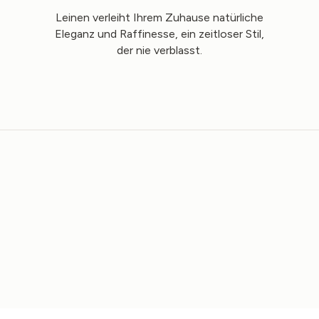
Leinen verleiht Ihrem Zuhause natürliche
Eleganz und Raffinesse, ein zeitloser Stil,
der nie verblasst.