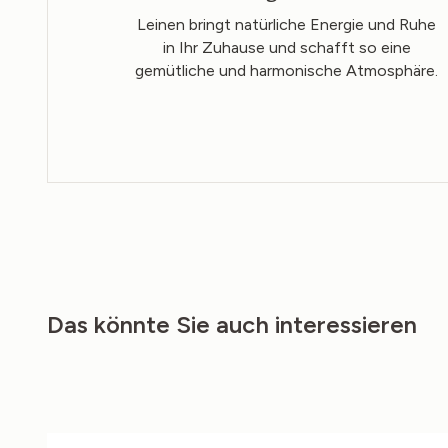
Leinen bringt natürliche Energie und Ruhe
in Ihr Zuhause und schafft so eine
gemütliche und harmonische Atmosphäre.
Das könnte Sie auch interessieren