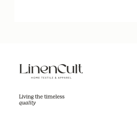
Living the timeless
quality