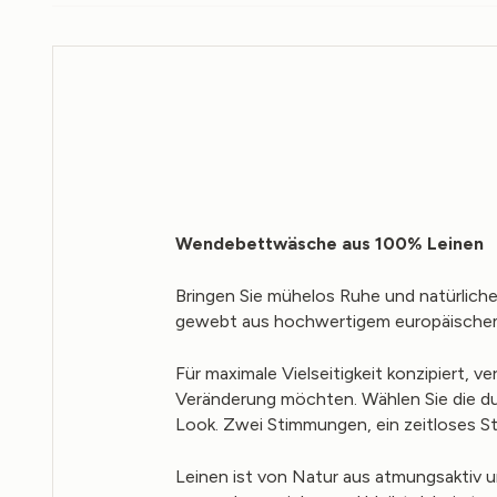
Wendebettwäsche aus 100% Leinen
Bringen Sie mühelos Ruhe und natürlic
gewebt aus hochwertigem europäischem
Für maximale Vielseitigkeit konzipiert, 
Veränderung möchten. Wählen Sie die dunk
Look. Zwei Stimmungen, ein zeitloses St
Leinen ist von Natur aus atmungsaktiv u