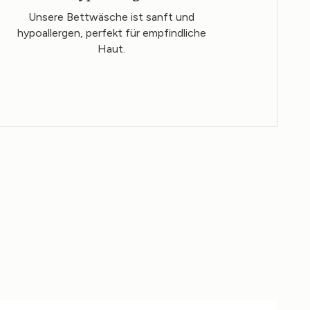
Unsere Bettwäsche ist sanft und
hypoallergen, perfekt für empfindliche
Haut.