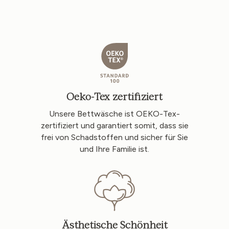
Oeko-Tex zertifiziert
Unsere Bettwäsche ist OEKO-Tex-
zertifiziert und garantiert somit, dass sie
frei von Schadstoffen und sicher für Sie
und Ihre Familie ist.
Ästhetische Schönheit