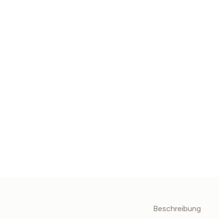
Beschreibung