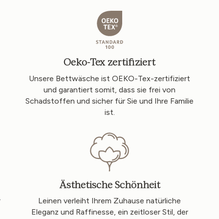
Oeko-Tex zertifiziert
Unsere Bettwäsche ist OEKO-Tex-zertifiziert
und garantiert somit, dass sie frei von
Schadstoffen und sicher für Sie und Ihre Familie
ist.
Ästhetische Schönheit
r
Leinen verleiht Ihrem Zuhause natürliche
Eleganz und Raffinesse, ein zeitloser Stil, der