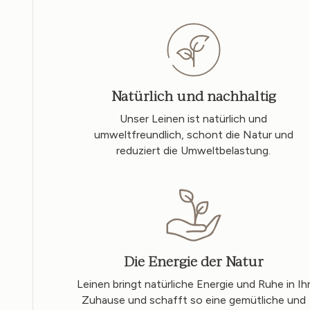
Natürlich und nachhaltig
Unser Leinen ist natürlich und
umweltfreundlich, schont die Natur und
reduziert die Umweltbelastung.
Die Energie der Natur
Leinen bringt natürliche Energie und Ruhe in Ih
Zuhause und schafft so eine gemütliche und