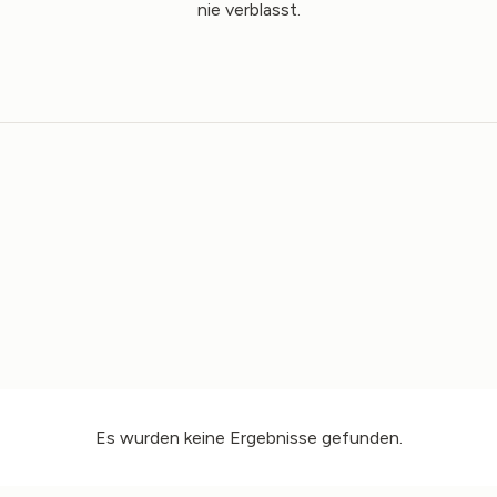
nie verblasst.
Es wurden keine Ergebnisse gefunden.