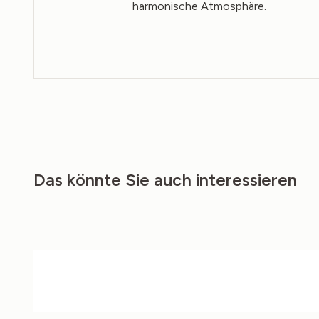
harmonische Atmosphäre.
Das könnte Sie auch interessieren