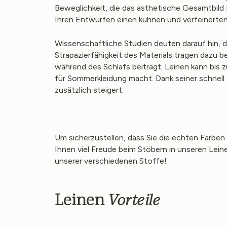
Beweglichkeit, die das ästhetische Gesamtbild 
Ihren Entwürfen einen kühnen und verfeinerten 
Wissenschaftliche Studien deuten darauf hin, d
Strapazierfähigkeit des Materials tragen dazu 
während des Schlafs beiträgt. Leinen kann bis 
für Sommerkleidung macht. Dank seiner schne
zusätzlich steigert.
Um sicherzustellen, dass Sie die echten Farbe
Ihnen viel Freude beim Stöbern in unseren Lein
unserer verschiedenen Stoffe!
Vorteile
Leinen