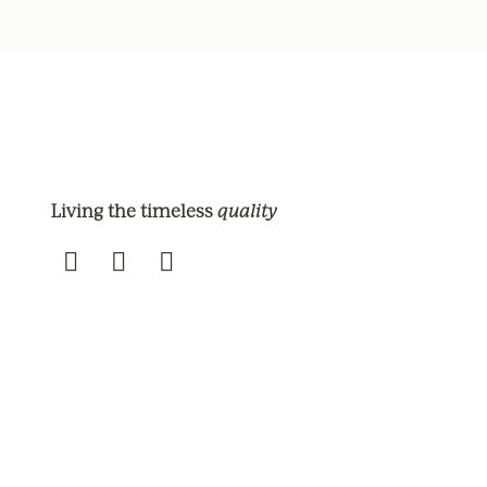
quality
Living the timeless