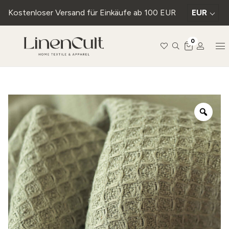
Kostenloser Versand für Einkäufe ab 100 EUR
EUR
0