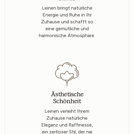
Leinen bringt natürliche
Energie und Ruhe in Ihr
Zuhause und schafft so
eine gemütliche und
harmonische Atmosphäre.
Ästhetische
Schönheit
Leinen verleiht Ihrem
Zuhause natürliche
Eleganz und Raffinesse,
ein zeitloser Stil, der nie