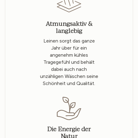
Atmungsaktiv &
langlebig
Leinen sorgt das ganze
Jahr über für ein
angenehm kühles
Tragegefühl und behält
dabei auch nach
unzähligen Wäschen seine
Schönheit und Qualität.
Die Energie der
Natur