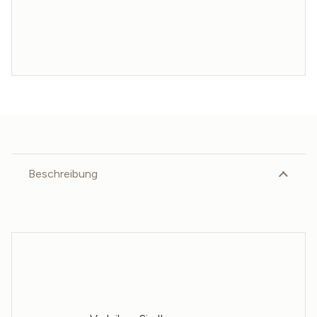
Beschreibung