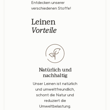
Entdecken unserer
verschiedenen Stoffe!
Leinen
Vorteile
Natürlich und
nachhaltig
Unser Leinen ist natürlich
und umweltfreundlich,
schont die Natur und
reduziert die
Umweltbelastung.