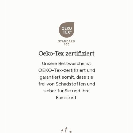
Oeko-Tex zertifiziert
Unsere Bettwäsche ist
OEKO-Tex-zertifiziert und
garantiert somit, dass sie
frei von Schadstoffen und
sicher für Sie und Ihre
Familie ist.