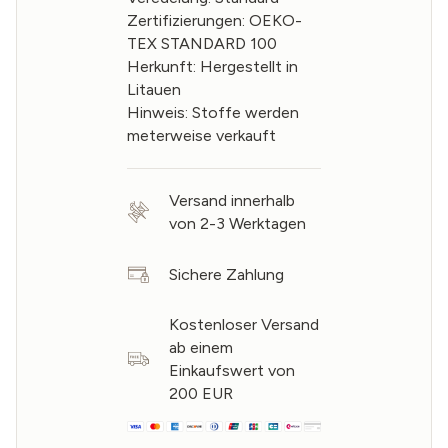
Zertifizierungen: OEKO-
TEX STANDARD 100
Herkunft: Hergestellt in
Litauen
Hinweis: Stoffe werden
meterweise verkauft
Versand innerhalb
von 2-3 Werktagen
Sichere Zahlung
Kostenloser Versand
ab einem
Einkaufswert von
200 EUR