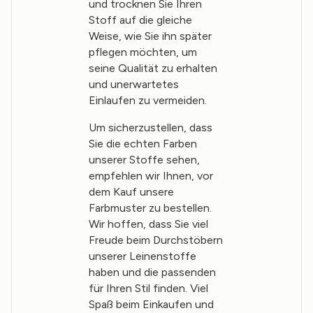
und trocknen Sie Ihren
Stoff auf die gleiche
Weise, wie Sie ihn später
pflegen möchten, um
seine Qualität zu erhalten
und unerwartetes
Einlaufen zu vermeiden.
Um sicherzustellen, dass
Sie die echten Farben
unserer Stoffe sehen,
empfehlen wir Ihnen, vor
dem Kauf unsere
Farbmuster zu bestellen.
Wir hoffen, dass Sie viel
Freude beim Durchstöbern
unserer Leinenstoffe
haben und die passenden
für Ihren Stil finden. Viel
Spaß beim Einkaufen und