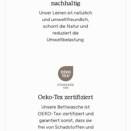
nachhaltig
Unser Leinen ist natürlich
und umweltfreundlich,
schont die Natur und
reduziert die
Umweltbelastung.
Oeko-Tex zertifiziert
Unsere Bettwäsche ist
OEKO-Tex-zertifiziert und
garantiert somit, dass sie
frei von Schadstoffen und