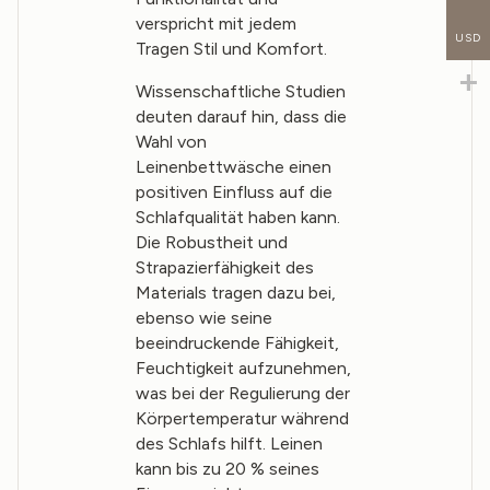
verspricht mit jedem
USD
Tragen Stil und Komfort.
Wissenschaftliche Studien
deuten darauf hin, dass die
Wahl von
Leinenbettwäsche einen
positiven Einfluss auf die
Schlafqualität haben kann.
Die Robustheit und
Strapazierfähigkeit des
Materials tragen dazu bei,
ebenso wie seine
beeindruckende Fähigkeit,
Feuchtigkeit aufzunehmen,
was bei der Regulierung der
Körpertemperatur während
des Schlafs hilft. Leinen
kann bis zu 20 % seines