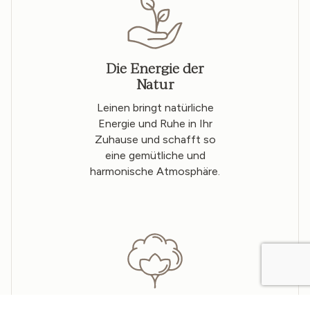
Die Energie der
Natur
Leinen bringt natürliche
Energie und Ruhe in Ihr
Zuhause und schafft so
eine gemütliche und
harmonische Atmosphäre.
Ästhetische