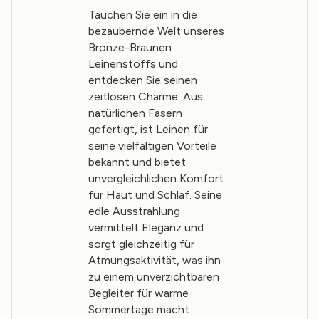
Tauchen Sie ein in die
bezaubernde Welt unseres
Bronze-Braunen
Leinenstoffs und
entdecken Sie seinen
zeitlosen Charme. Aus
natürlichen Fasern
gefertigt, ist Leinen für
seine vielfältigen Vorteile
bekannt und bietet
unvergleichlichen Komfort
für Haut und Schlaf. Seine
edle Ausstrahlung
vermittelt Eleganz und
sorgt gleichzeitig für
Atmungsaktivität, was ihn
zu einem unverzichtbaren
Begleiter für warme
Sommertage macht.