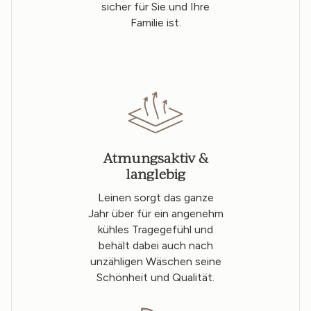
sicher für Sie und Ihre
Familie ist.
Atmungsaktiv &
langlebig
Leinen sorgt das ganze
Jahr über für ein angenehm
kühles Tragegefühl und
behält dabei auch nach
unzähligen Wäschen seine
Schönheit und Qualität.