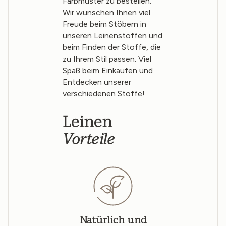
Farbmuster zu bestellen.
Wir wünschen Ihnen viel
Freude beim Stöbern in
unseren Leinenstoffen und
beim Finden der Stoffe, die
zu Ihrem Stil passen. Viel
Spaß beim Einkaufen und
Entdecken unserer
verschiedenen Stoffe!
Leinen
Vorteile
Natürlich und