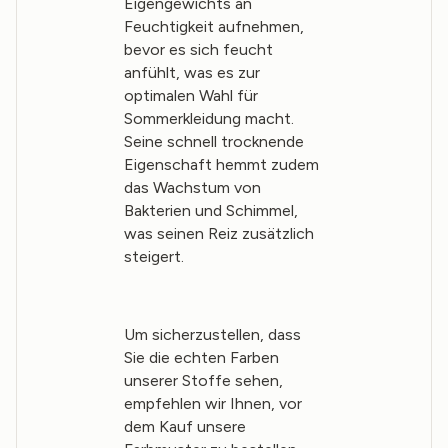
Eigengewichts an
Feuchtigkeit aufnehmen,
bevor es sich feucht
anfühlt, was es zur
optimalen Wahl für
Sommerkleidung macht.
Seine schnell trocknende
Eigenschaft hemmt zudem
das Wachstum von
Bakterien und Schimmel,
was seinen Reiz zusätzlich
steigert.
Um sicherzustellen, dass
Sie die echten Farben
unserer Stoffe sehen,
empfehlen wir Ihnen, vor
dem Kauf unsere