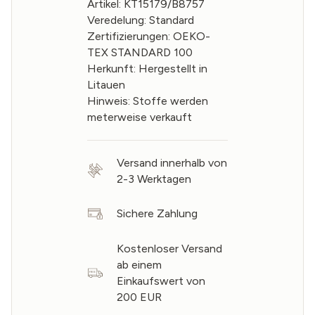
Artikel: KT15179/B8757
Veredelung: Standard
Zertifizierungen: OEKO-
TEX STANDARD 100
Herkunft: Hergestellt in
Litauen
Hinweis: Stoffe werden
meterweise verkauft
Versand innerhalb von
2-3 Werktagen
Sichere Zahlung
Kostenloser Versand
ab einem
Einkaufswert von
200 EUR