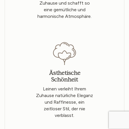
Zuhause und schafft so
eine gemütliche und
harmonische Atmosphäre.
Ästhetische
Schönheit
Leinen verleiht Ihrem
Zuhause natürliche Eleganz
und Raffinesse, ein
zeitloser Stil, der nie
verblasst.