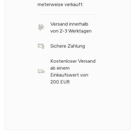
meterweise verkauft
Versand innerhalb
von 2-3 Werktagen
Sichere Zahlung
Kostenloser Versand
ab einem
Einkaufswert von
200 EUR