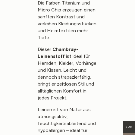
Die Farben Titanium und
Micro Chip erzeugen einen
sanften Kontrast und
verleihen Kleidungsstücken
und Heimtextilien mehr
Tiefe.
Dieser
Chambray-
Leinenstoff
ist ideal für
Hemden, Kleider, Vorhänge
und Kissen. Leicht und
dennoch strapazierfähig,
bringt er zeitlosen Stil und
alltäglichen Komfort in
jedes Projekt.
Leinen ist von Natur aus
atmungsaktiv,
feuchtigkeitsableitend und
EUR
hypoallergen – ideal für