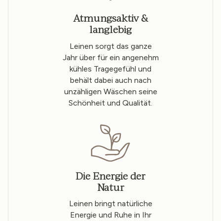
Atmungsaktiv &
langlebig
Leinen sorgt das ganze
Jahr über für ein angenehm
kühles Tragegefühl und
behält dabei auch nach
unzähligen Wäschen seine
Schönheit und Qualität.
Die Energie der
Natur
Leinen bringt natürliche
Energie und Ruhe in Ihr