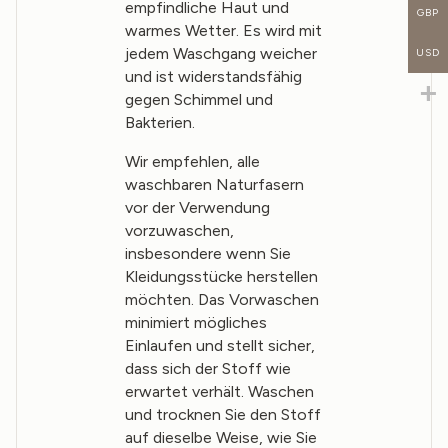
empfindliche Haut und
GBP
warmes Wetter. Es wird mit
jedem Waschgang weicher
USD
und ist widerstandsfähig
gegen Schimmel und
Bakterien.
Wir empfehlen, alle
waschbaren Naturfasern
vor der Verwendung
vorzuwaschen,
insbesondere wenn Sie
Kleidungsstücke herstellen
möchten. Das Vorwaschen
minimiert mögliches
Einlaufen und stellt sicher,
dass sich der Stoff wie
erwartet verhält. Waschen
und trocknen Sie den Stoff
auf dieselbe Weise, wie Sie