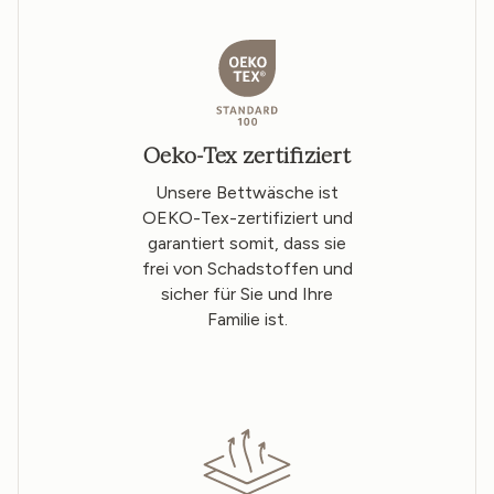
Oeko-Tex zertifiziert
Unsere Bettwäsche ist
OEKO-Tex-zertifiziert und
garantiert somit, dass sie
frei von Schadstoffen und
sicher für Sie und Ihre
Familie ist.