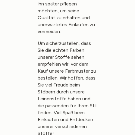
ihn später pflegen
möchten, um seine
Qualität zu erhalten und
unerwartetes Einlaufen zu
vermeiden.
Um sicherzustellen, dass
Sie die echten Farben
unserer Stoffe sehen,
empfehlen wir, vor dem
Kauf unsere Farbmuster zu
bestellen. Wir hoffen, dass
Sie viel Freude beim
Stöbern durch unsere
Leinenstoffe haben und
die passenden für Ihren Stil
finden. Viel Spaß beim
Einkaufen und Entdecken
unserer verschiedenen
Stoffe!