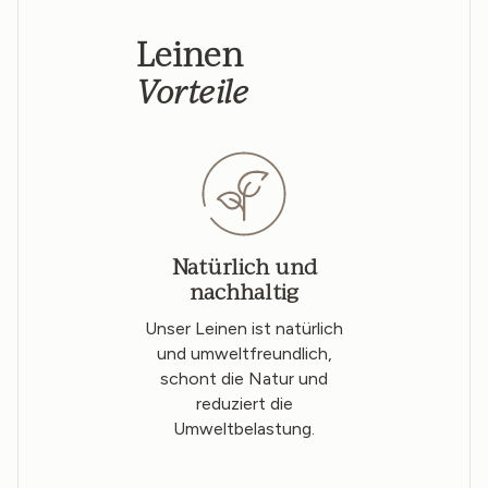
Leinen
Vorteile
Natürlich und
nachhaltig
Unser Leinen ist natürlich
und umweltfreundlich,
schont die Natur und
reduziert die
Umweltbelastung.